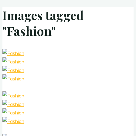
Images tagged
"Fashion"