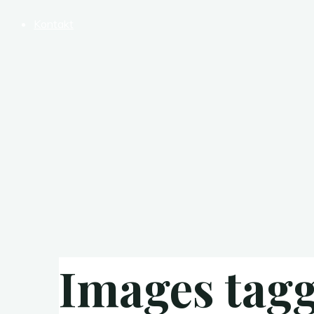
Kontakt
Images tag