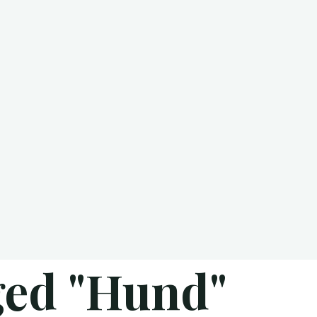
ged "Hund"