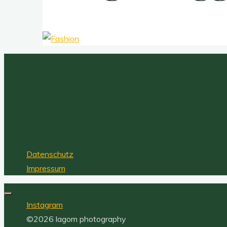
Datenschutz
Impressum
Instagram
©2026 lagom photography